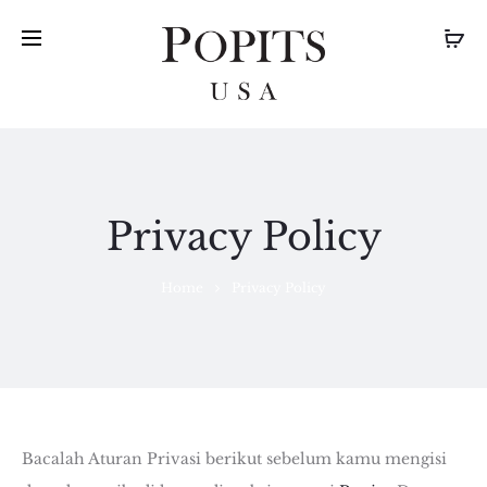
Privacy Policy
Home
Privacy Policy
Bacalah Aturan Privasi berikut sebelum kamu mengisi