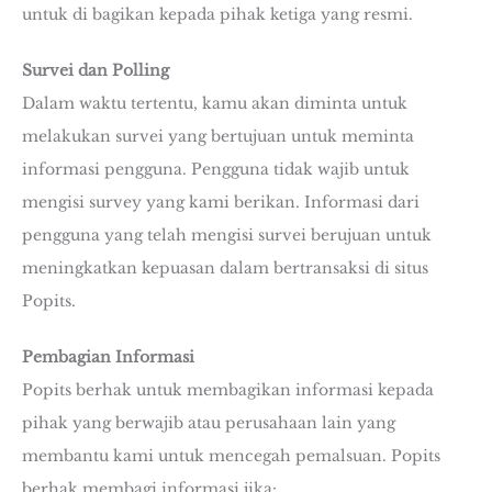
untuk di bagikan kepada pihak ketiga yang resmi.
Survei dan Polling
Dalam waktu tertentu, kamu akan diminta untuk
melakukan survei yang bertujuan untuk meminta
informasi pengguna. Pengguna tidak wajib untuk
mengisi survey yang kami berikan. Informasi dari
pengguna yang telah mengisi survei berujuan untuk
meningkatkan kepuasan dalam bertransaksi di situs
Popits.
Pembagian Informasi
Popits berhak untuk membagikan informasi kepada
pihak yang berwajib atau perusahaan lain yang
membantu kami untuk mencegah pemalsuan. Popits
berhak membagi informasi jika: