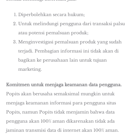
Diperbolehkan secara hukum;
Untuk melindungi pengguna dari transaksi palsu
atau potensi pemalsuan produk;
Menginvestigasi pemalsuan produk yang sudah
terjadi. Pembagian informasi ini tidak akan di
bagikan ke perusahaan lain untuk tujuan
marketing.
Komitmen untuk menjaga keamanan data pengguna.
Popits akan berusaha semaksimal mungkin untuk
menjaga keamanan informasi para pengguna situs
Popits, namun Popits tidak menjamin bahwa data
pengguna akan 100% aman dikarenakan tidak ada
jaminan transmisi data di internet akan 100% aman.