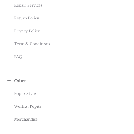
Repair Services
Return Policy
Privacy Policy
Term & Conditions
FAQ
Other
Popits Style
Work at Popits
Merchandise