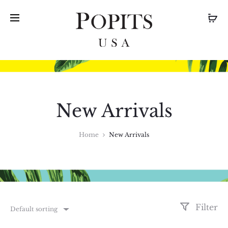
New Arrivals
Home
New Arrivals
Filter
Default sorting