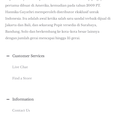
pertama dibuat di Amerika, kemudian pada tahun 2009 PT.
Hannika Gayathri memperoleh distributor eksklusif untuk
Indonesia. Itu adalah awal ketika salah satu sandal terbaik dijual di
Jakarta dan Bali, dan sekarang Popit tersedia di Surabaya,
Bandung, Solo dan berkembang ke kota-kota besar lainnya
dengan jumlah gerai mencapai hingga 35 gerai.
Customer Services
Live Chat
Find a Store
Information
Contact Us