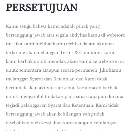
PERSETUJUAN
Kamu setuju bahwa kamu adalah pihak yang
bertanggung jawab atas segala aktivitas kamu di webstore
ini. Jika kami melihat kamu terlibat dalam aktivitas
terlarang atau melanggar Terms & Conditions kami,
kami berhak untuk menolak akses kamu ke webstore ini
unutk sementara ataupun secara permanen. Jika kamu
melanggar Syarat dan Ketentuan dan kami tidak
bertindak akan aktivitas tersebut, kami masih berhak
untuk mengambil tindakan pada situasi apapun dimana
terjadi pelanggaran Syarat dan Ketentuan. Kami tidak
bertanggung jawab akan kehilangan yang tidak
disebabkan oleh kesalahan kami ataupun kehilangan