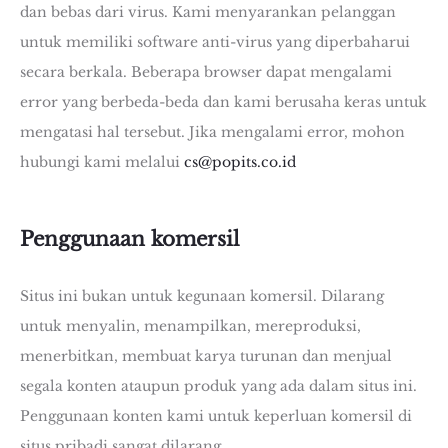
dan bebas dari virus. Kami menyarankan pelanggan
untuk memiliki software anti-virus yang diperbaharui
secara berkala. Beberapa browser dapat mengalami
error yang berbeda-beda dan kami berusaha keras untuk
mengatasi hal tersebut. Jika mengalami error, mohon
hubungi kami melalui
cs@popits.co.id
Penggunaan komersil
Situs ini bukan untuk kegunaan komersil. Dilarang
untuk menyalin, menampilkan, mereproduksi,
menerbitkan, membuat karya turunan dan menjual
segala konten ataupun produk yang ada dalam situs ini.
Penggunaan konten kami untuk keperluan komersil di
situs pribadi sangat dilarang.