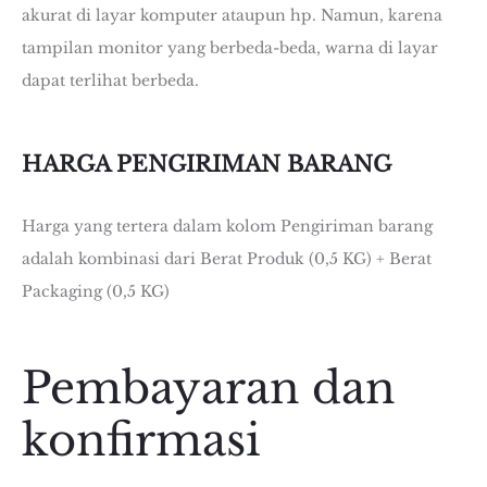
akurat di layar komputer ataupun hp. Namun, karena
tampilan monitor yang berbeda-beda, warna di layar
dapat terlihat berbeda.
HARGA PENGIRIMAN BARANG
Harga yang tertera dalam kolom Pengiriman barang
adalah kombinasi dari Berat Produk (0,5 KG) + Berat
Packaging (0,5 KG)
Pembayaran dan
konfirmasi