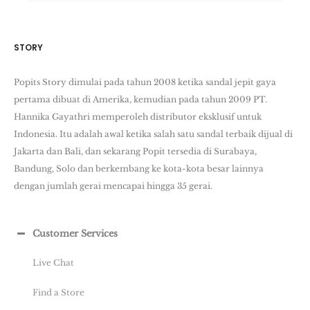
STORY
Popits Story dimulai pada tahun 2008 ketika sandal jepit gaya
pertama dibuat di Amerika, kemudian pada tahun 2009 PT.
Hannika Gayathri memperoleh distributor eksklusif untuk
Indonesia. Itu adalah awal ketika salah satu sandal terbaik dijual di
Jakarta dan Bali, dan sekarang Popit tersedia di Surabaya,
Bandung, Solo dan berkembang ke kota-kota besar lainnya
dengan jumlah gerai mencapai hingga 35 gerai.
Customer Services
Live Chat
Find a Store