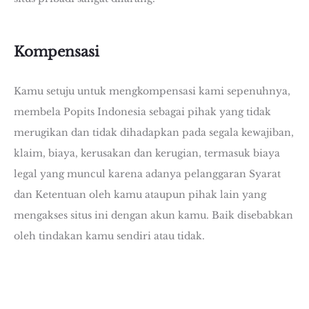
Kompensasi
Kamu setuju untuk mengkompensasi kami sepenuhnya,
membela Popits Indonesia sebagai pihak yang tidak
merugikan dan tidak dihadapkan pada segala kewajiban,
klaim, biaya, kerusakan dan kerugian, termasuk biaya
legal yang muncul karena adanya pelanggaran Syarat
dan Ketentuan oleh kamu ataupun pihak lain yang
mengakses situs ini dengan akun kamu. Baik disebabkan
oleh tindakan kamu sendiri atau tidak.