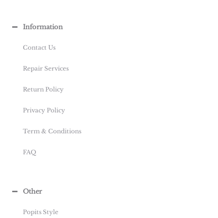
Information
Contact Us
Repair Services
Return Policy
Privacy Policy
Term & Conditions
FAQ
Other
Popits Style