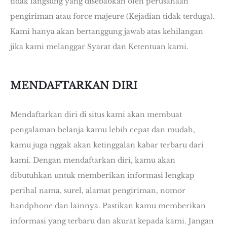
tidak langsung yang disebabkan oleh perusahaan
pengiriman atau force majeure (Kejadian tidak terduga).
Kami hanya akan bertanggung jawab atas kehilangan
jika kami melanggar Syarat dan Ketentuan kami.
MENDAFTARKAN DIRI
Mendaftarkan diri di situs kami akan membuat
pengalaman belanja kamu lebih cepat dan mudah,
kamu juga nggak akan ketinggalan kabar terbaru dari
kami. Dengan mendaftarkan diri, kamu akan
dibutuhkan untuk memberikan informasi lengkap
perihal nama, surel, alamat pengiriman, nomor
handphone dan lainnya. Pastikan kamu memberikan
informasi yang terbaru dan akurat kepada kami. Jangan