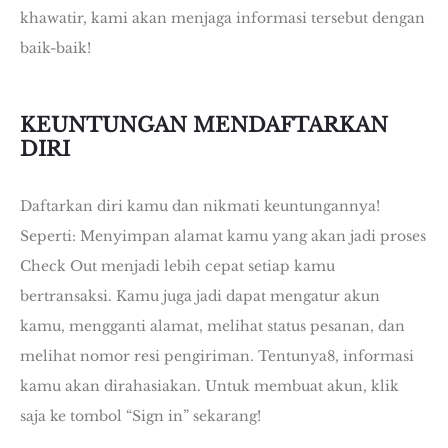
khawatir, kami akan menjaga informasi tersebut dengan
baik-baik!
KEUNTUNGAN MENDAFTARKAN
DIRI
Daftarkan diri kamu dan nikmati keuntungannya!
Seperti: Menyimpan alamat kamu yang akan jadi proses
Check Out menjadi lebih cepat setiap kamu
bertransaksi. Kamu juga jadi dapat mengatur akun
kamu, mengganti alamat, melihat status pesanan, dan
melihat nomor resi pengiriman. Tentunya8, informasi
kamu akan dirahasiakan. Untuk membuat akun, klik
saja ke tombol “Sign in” sekarang!