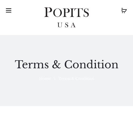
Terms & Condition
Home
Terms & Condition