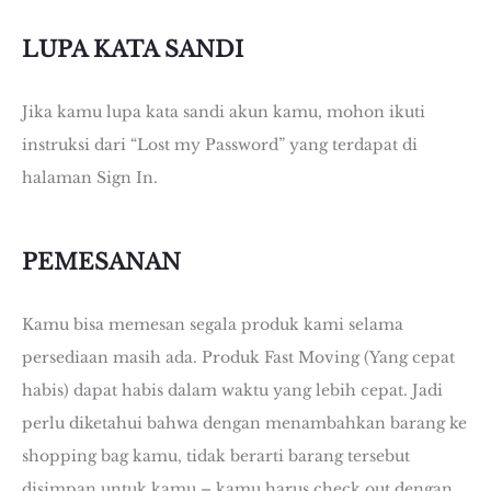
LUPA KATA SANDI
Jika kamu lupa kata sandi akun kamu, mohon ikuti
instruksi dari “Lost my Password” yang terdapat di
halaman Sign In.
PEMESANAN
Kamu bisa memesan segala produk kami selama
persediaan masih ada. Produk Fast Moving (Yang cepat
habis) dapat habis dalam waktu yang lebih cepat. Jadi
perlu diketahui bahwa dengan menambahkan barang ke
shopping bag kamu, tidak berarti barang tersebut
disimpan untuk kamu – kamu harus check out dengan