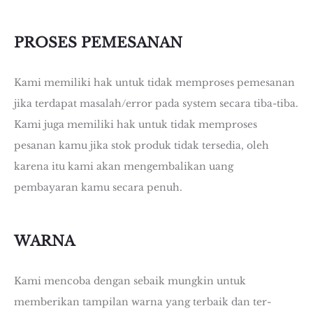
PROSES PEMESANAN
Kami memiliki hak untuk tidak memproses pemesanan
jika terdapat masalah/error pada system secara tiba-tiba.
Kami juga memiliki hak untuk tidak memproses
pesanan kamu jika stok produk tidak tersedia, oleh
karena itu kami akan mengembalikan uang
pembayaran kamu secara penuh.
WARNA
Kami mencoba dengan sebaik mungkin untuk
memberikan tampilan warna yang terbaik dan ter-