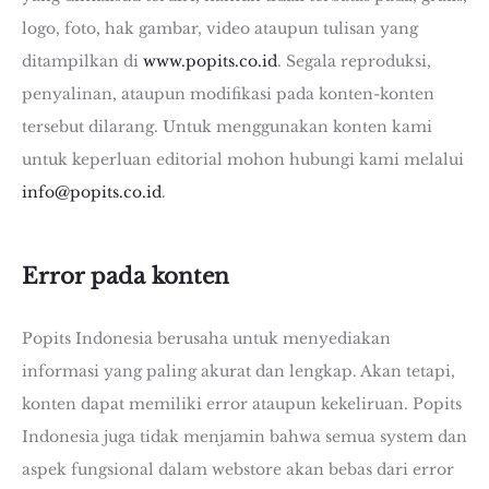
logo, foto, hak gambar, video ataupun tulisan yang
ditampilkan di
www.popits.co.id
. Segala reproduksi,
penyalinan, ataupun modifikasi pada konten-konten
tersebut dilarang. Untuk menggunakan konten kami
untuk keperluan editorial mohon hubungi kami melalui
info@popits.co.id
.
Error pada konten
Popits Indonesia berusaha untuk menyediakan
informasi yang paling akurat dan lengkap. Akan tetapi,
konten dapat memiliki error ataupun kekeliruan. Popits
Indonesia juga tidak menjamin bahwa semua system dan
aspek fungsional dalam webstore akan bebas dari error