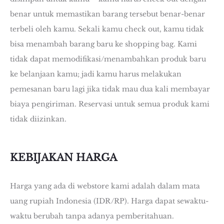
benar untuk memastikan barang tersebut benar-benar
terbeli oleh kamu. Sekali kamu check out, kamu tidak
bisa menambah barang baru ke shopping bag. Kami
tidak dapat memodifikasi/menambahkan produk baru
ke belanjaan kamu; jadi kamu harus melakukan
pemesanan baru lagi jika tidak mau dua kali membayar
biaya pengiriman. Reservasi untuk semua produk kami
tidak diizinkan.
KEBIJAKAN HARGA
Harga yang ada di webstore kami adalah dalam mata
uang rupiah Indonesia (IDR/RP). Harga dapat sewaktu-
waktu berubah tanpa adanya pemberitahuan.