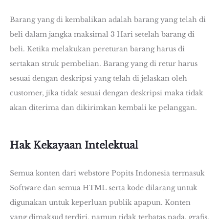
Barang yang di kembalikan adalah barang yang telah di
beli dalam jangka maksimal 3 Hari setelah barang di
beli. Ketika melakukan pereturan barang harus di
sertakan struk pembelian. Barang yang di retur harus
sesuai dengan deskripsi yang telah di jelaskan oleh
customer, jika tidak sesuai dengan deskripsi maka tidak
akan diterima dan dikirimkan kembali ke pelanggan.
Hak Kekayaan Intelektual
Semua konten dari webstore Popits Indonesia termasuk
Software dan semua HTML serta kode dilarang untuk
digunakan untuk keperluan publik apapun. Konten
yang dimaksud terdiri, namun tidak terbatas pada, grafis,