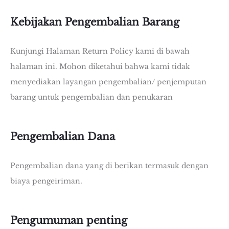
Kebijakan Pengembalian Barang
Kunjungi Halaman Return Policy kami di bawah
halaman ini. Mohon diketahui bahwa kami tidak
menyediakan layangan pengembalian/ penjemputan
barang untuk pengembalian dan penukaran
Pengembalian Dana
Pengembalian dana yang di berikan termasuk dengan
biaya pengeiriman.
Pengumuman penting