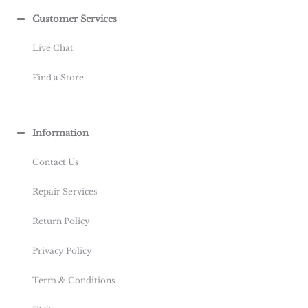
Customer Services
Live Chat
Find a Store
Information
Contact Us
Repair Services
Return Policy
Privacy Policy
Term & Conditions