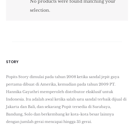
No products were found matching your
selection.
STORY
Popits Story dimulai pada tahun 2008 ketika sandal jepit gaya
pertama dibuat di Amerika, kemudian pada tahun 2009 PT.
Hannika Gayathri memperoleh distributor eksklusif untuk
Indonesia. Itu adalah awal ketika salah satu sandal terbaik dijual di
Jakarta dan Bali, dan sekarang Popit tersedia di Surabaya,
Bandung, Solo dan berkembang ke kota-kota besar lainnya
dengan jumlah gerai mencapai hingga 35 gerai.