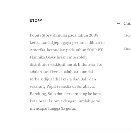
STORY
Cus
Popits Story dimulai pada tahun 2008
Liv
ketika sandal jepit gaya pertama dibuat di
Find
Amerika, kemudian pada tahun 2009 PT.
Hannika Gayathri memperoleh
distributor eksklusif untuk Indonesia. Itu
adalah awal ketika salah satu sandal
terbaik dijual di Jakarta dan Bali, dan
sekarang Popit tersedia di Surabaya,
Bandung, Solo dan berkembang ke kota-
kota besar lainnya dengan jumlah gerai
mencapai hingga 35 gerai.