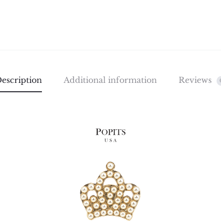
escription
Additional information
Reviews