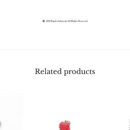
Related products