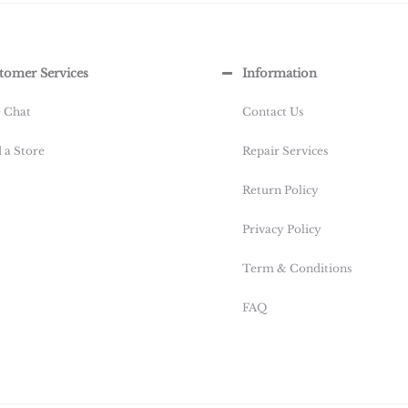
tomer Services
Information
e Chat
Contact Us
 a Store
Repair Services
Return Policy
Privacy Policy
Term & Conditions
FAQ