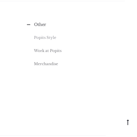
Other
Popits Style
Work at Popits
Merchandise