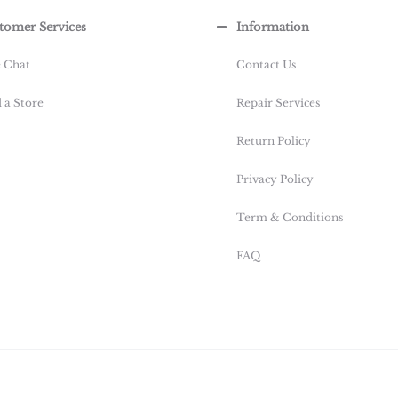
tomer Services
Information
e Chat
Contact Us
 a Store
Repair Services
Return Policy
Privacy Policy
Term & Conditions
FAQ