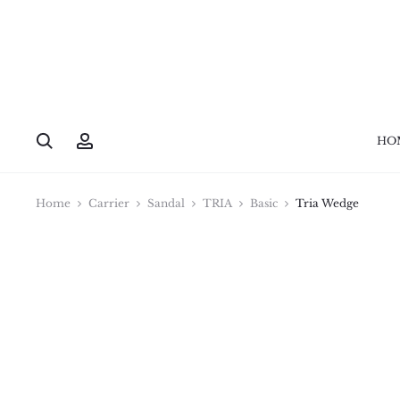
HO
Home
Carrier
Sandal
TRIA
Basic
Tria Wedge