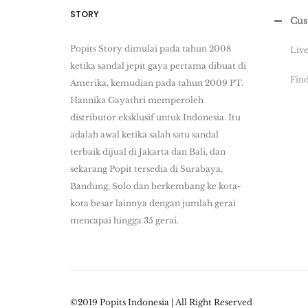
STORY
Cus
Popits Story dimulai pada tahun 2008
Liv
ketika sandal jepit gaya pertama dibuat di
Find
Amerika, kemudian pada tahun 2009 PT.
Hannika Gayathri memperoleh
distributor eksklusif untuk Indonesia. Itu
adalah awal ketika salah satu sandal
terbaik dijual di Jakarta dan Bali, dan
sekarang Popit tersedia di Surabaya,
Bandung, Solo dan berkembang ke kota-
kota besar lainnya dengan jumlah gerai
mencapai hingga 35 gerai.
©2019 Popits Indonesia | All Right Reserved