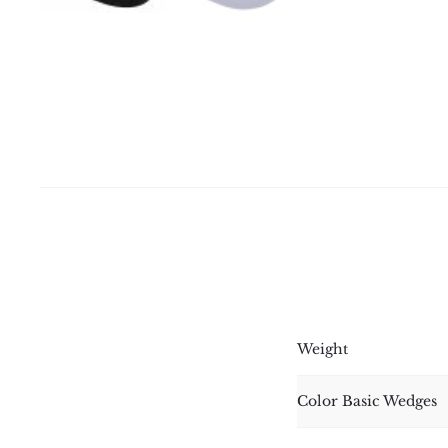
Weight
Color Basic Wedges