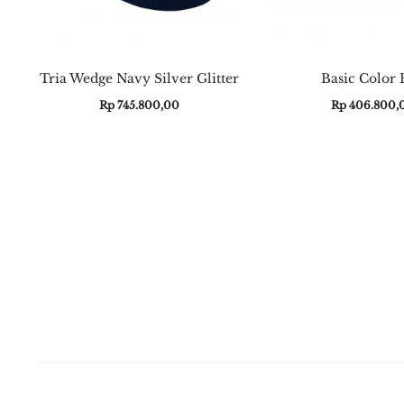
Tria Wedge Navy Silver Glitter
Basic Color 
Rp
745.800,00
Rp
406.800,