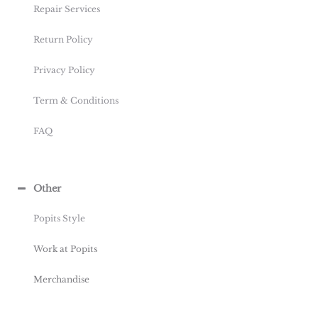
Repair Services
Return Policy
Privacy Policy
Term & Conditions
FAQ
Other
Popits Style
Work at Popits
Merchandise