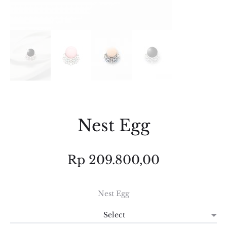
Nest Egg
Rp
209.800,00
Nest Egg