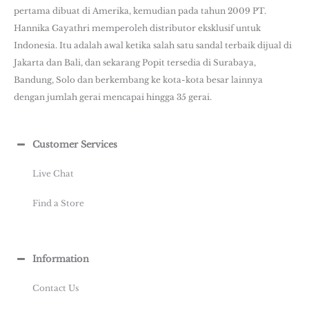
pertama dibuat di Amerika, kemudian pada tahun 2009 PT.
Hannika Gayathri memperoleh distributor eksklusif untuk
Indonesia. Itu adalah awal ketika salah satu sandal terbaik dijual di
Jakarta dan Bali, dan sekarang Popit tersedia di Surabaya,
Bandung, Solo dan berkembang ke kota-kota besar lainnya
dengan jumlah gerai mencapai hingga 35 gerai.
Customer Services
Live Chat
Find a Store
Information
Contact Us