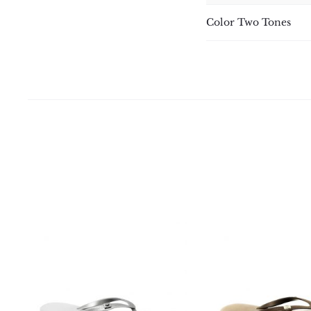
Color Two Tones