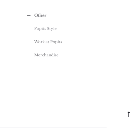
Other
Popits Style
Work at Popits
Merchandise