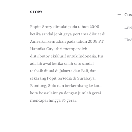
STORY
Cus
Popits Story dimulai pada tahun 2008
Liv
ketika sandal jepit gaya pertama dibuat di
Find
Amerika, kemudian pada tahun 2009 PT.
Hannika Gayathri memperoleh
distributor eksklusif untuk Indonesia. Itu
adalah awal ketika salah satu sandal
terbaik dijual di Jakarta dan Bali, dan
sekarang Popit tersedia di Surabaya,
Bandung, Solo dan berkembang ke kota-
kota besar lainnya dengan jumlah gerai
mencapai hingga 35 gerai.