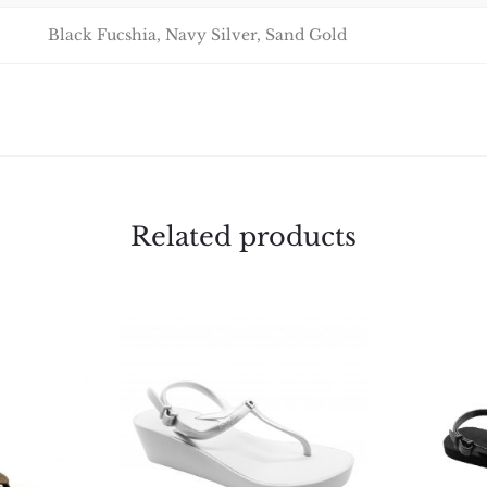
Black Fucshia, Navy Silver, Sand Gold
Related products