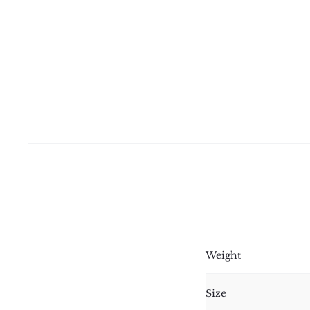
Weight
Size